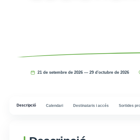
21 de setembre de 2026 — 29 d'octubre de 2026
Descripció
Calendari
Destinataris i accés
Sortides pr