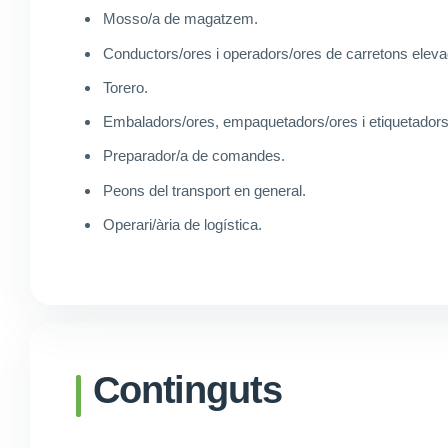
Mosso/a de magatzem.
Conductors/ores i operadors/ores de carretons eleva
Torero.
Embaladors/ores, empaquetadors/ores i etiquetadors
Preparador/a de comandes.
Peons del transport en general.
Operari/ària de logística.
Continguts