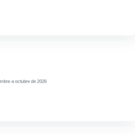
embre a octubre de 2026