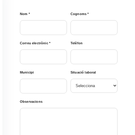
Nom
*
Cognoms
*
Correu electrònic
*
Telèfon
Municipi
Situació laboral
Observacions