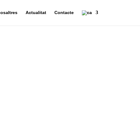
osaltres
Actualitat
Contacte