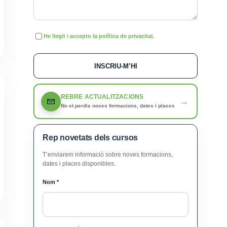
He llegit i accepto la política de privacitat.
INSCRIU-M’HI
REBRE ACTUALITZACIONS
→
No et perdis noves formacions, dates i places
Rep novetats dels cursos
T’enviarem informació sobre noves formacions,
dates i places disponibles.
Nom
*