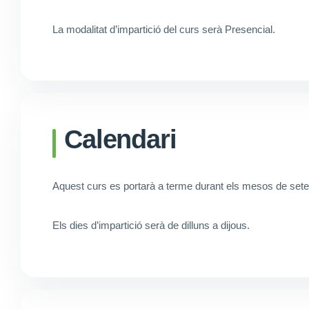
La modalitat d’impartició del curs serà Presencial.
Calendari
Aquest curs es portarà a terme durant els mesos de set
Els dies d’impartició serà de dilluns a dijous.