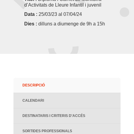
d’Activitats de Lleure Infantil i juvenil
Data :
25/03/23 al 07/04/24
Dies :
dilluns a diumenge de 9h a 15h
DESCRIPCIÓ
CALENDARI
DESTINATARIS I CRITERIS D'ACCÉS
SORTIDES PROFESSIONALS