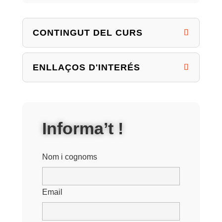
CONTINGUT DEL CURS
ENLLAÇOS D'INTERÉS
Informa’t !
Nom i cognoms
Email