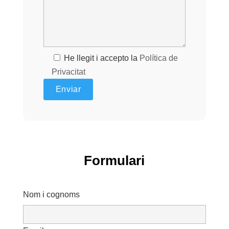
He llegit i accepto la
Política de
Privacitat
Formulari
Nom i cognoms