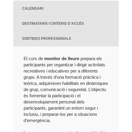
CALENDARI
DESTINATARIS I CRITERIS D'ACCÉS
SORTIDES PROFESSIONALS
El curs de
monitor de lleure
prepara els
participants per organitzar i dirigir activitats
recreatives i educatives per a diferents
grups. A través d’una formació pràctica i
teòrica, adquireixen habilitats en dinàmiques
de grup, comunicació i seguretat. L’objectiu
és fomentar la participació i el
desenvolupament personal dels
participants, garantint un entorn segur i
inclusiu, i preparar-los per a situacions
d’emergència.