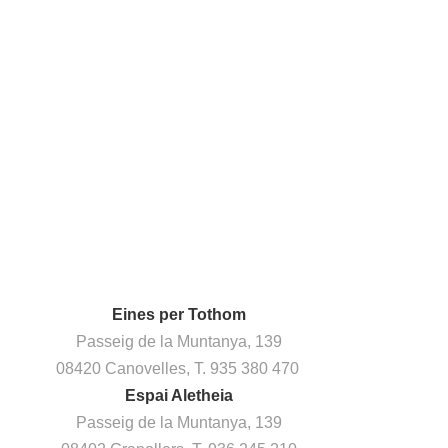
Eines per Tothom
Passeig de la Muntanya, 139
08420 Canovelles, T. 935 380 470
Espai Aletheia
Passeig de la Muntanya, 139