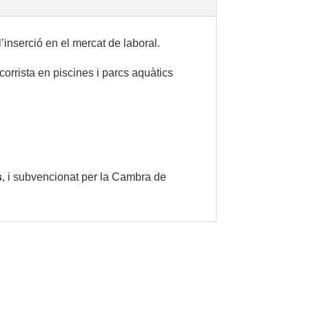
’inserció en el mercat de laboral.
corrista en piscines i parcs aquàtics
s
, i subvencionat per la Cambra de