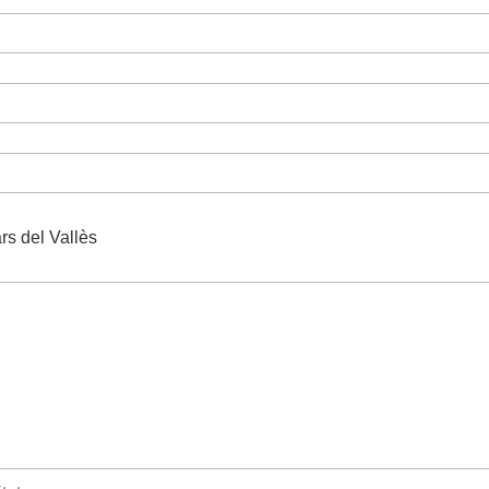
ars del Vallès