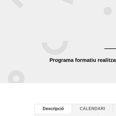
Programa formatiu realitz
Descripció
CALENDARI