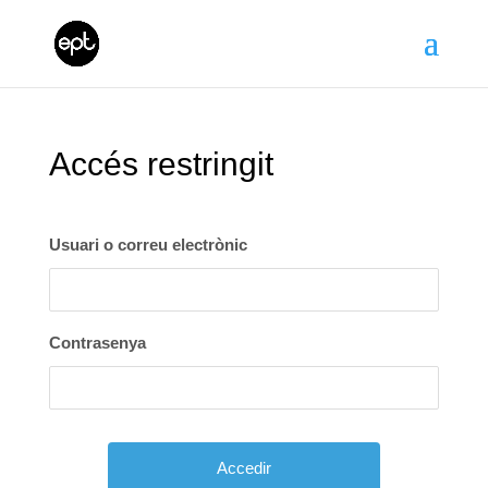
Accés restringit
Usuari o correu electrònic
Contrasenya