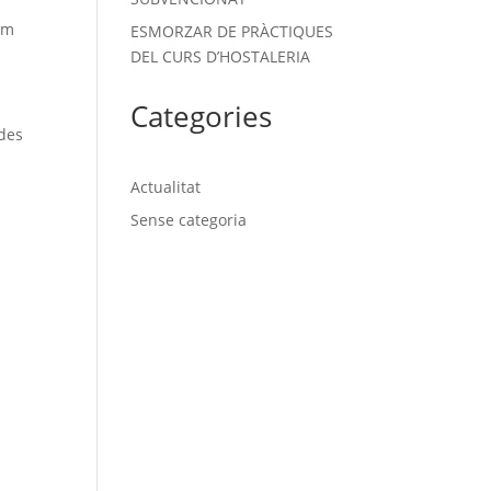
om
ESMORZAR DE PRÀCTIQUES
DEL CURS D’HOSTALERIA
Categories
 des
Actualitat
Sense categoria