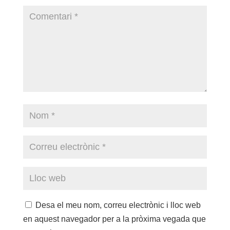
Desa el meu nom, correu electrònic i lloc web
en aquest navegador per a la pròxima vegada que