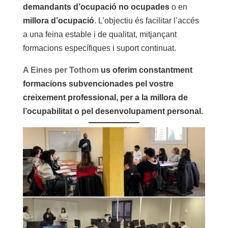
demandants d’ocupació no ocupades
o en
millora d’ocupació
. L’objectiu és facilitar l’accés
a una feina estable i de qualitat, mitjançant
formacions específiques i suport continuat.
A Eines per Tothom
us oferim constantment
formacions subvencionades pel vostre
creixement professional, per a la millora de
l’ocupabilitat o pel desenvolupament personal.