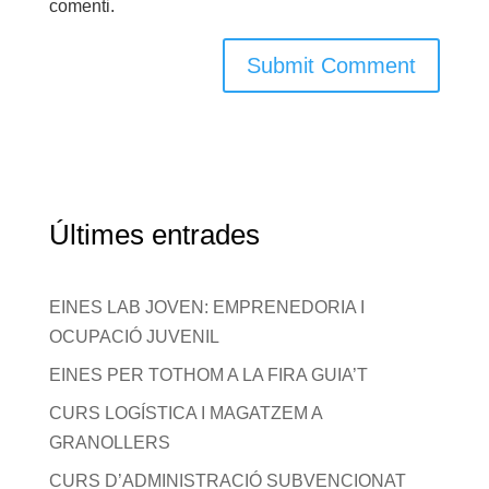
comenti.
Últimes entrades
EINES LAB JOVEN: EMPRENEDORIA I
OCUPACIÓ JUVENIL
EINES PER TOTHOM A LA FIRA GUIA’T
CURS LOGÍSTICA I MAGATZEM A
GRANOLLERS
CURS D’ADMINISTRACIÓ SUBVENCIONAT