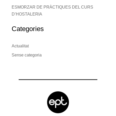
ESMORZAR DE PRÀCTIQUES DEL CURS
D’HOSTALERIA
Categories
Actualitat
Sense categoria