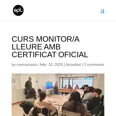
CURS MONITOR/A
LLEURE AMB
CERTIFICAT OFICIAL
by
comunicacio
|
febr. 10, 2025
|
Actualitat
|
2 comments