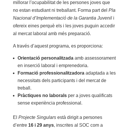
millorar l’ocupabilitat de les persones joves que
no estan estudiant ni treballant. Forma part del
Pla
Nacional d’Implementació de la Garantia Juvenil
i
ofereix eines perquè els i les joves puguin accedir
al mercat laboral amb més preparació.
A través d’aquest programa, es proporciona:
Orientació personalitzada
amb assessorament
en inserció laboral i emprenedoria.
Formació professionalitzadora
adaptada a les
necessitats dels participants i del mercat de
treball.
Pràctiques no laborals
per a joves qualificats
sense experiència professional.
El
Projecte Singulars
està dirigit a persones
d’entre
16 i 29 anys
, inscrites al SOC com a