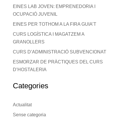
EINES LAB JOVEN: EMPRENEDORIA I
OCUPACIÓ JUVENIL
EINES PER TOTHOM A LA FIRA GUIA’T
CURS LOGÍSTICA I MAGATZEM A
GRANOLLERS
CURS D’ADMINISTRACIÓ SUBVENCIONAT
ESMORZAR DE PRÀCTIQUES DEL CURS
D’HOSTALERIA
Categories
Actualitat
Sense categoria