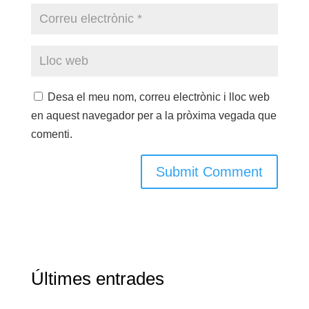
Desa el meu nom, correu electrònic i lloc web
en aquest navegador per a la pròxima vegada que
comenti.
Últimes entrades