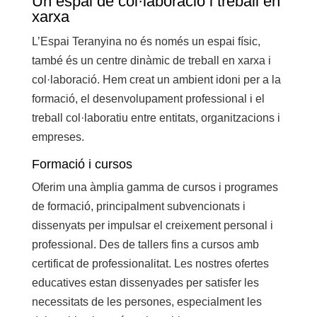
Un espai de col·laboració i treball en
xarxa
L’Espai Teranyina no és només un espai físic,
també és un centre dinàmic de treball en xarxa i
col·laboració. Hem creat un ambient idoni per a la
formació, el desenvolupament professional i el
treball col·laboratiu entre entitats, organitzacions i
empreses.
Formació i cursos
Oferim una àmplia gamma de cursos i programes
de formació, principalment subvencionats i
dissenyats per impulsar el creixement personal i
professional. Des de tallers fins a cursos amb
certificat de professionalitat. Les nostres ofertes
educatives estan dissenyades per satisfer les
necessitats de les persones, especialment les