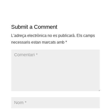
Submit a Comment
L'adreça electrònica no es publicarà.
Els camps
necessaris estan marcats amb
*