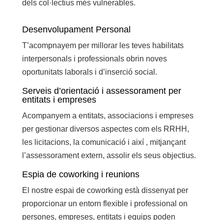
dels col·lectius més vulnerables.
Desenvolupament Personal
T’acompnayem per millorar les teves habilitats
interpersonals i professionals obrin noves
oportunitats laborals i d’inserció social.
Serveis d’orientació i assessorament per
entitats i empreses
Acompanyem a entitats, associacions i empreses
per gestionar diversos aspectes com els RRHH,
les licitacions, la comunicació i així , mitjançant
l’assessorament extern, assolir els seus objectius.
Espia de coworking i reunions
El nostre espai de coworking està dissenyat per
proporcionar un entorn flexible i professional on
persones, empreses, entitats i equips poden