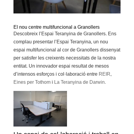
El nou centre multifuncional a Granollers
Descobreix l’Espai Teranyina de Granollers. Ens
complau presentar l’Espai Teranyina, un nou
espai multifuncional al cor de Granollers dissenyat
per satisfer les creixents necessitats de la nostra
entitat. Un innovador espai resultat de mesos
d’intensos esforços i col·laboració entre
REIR
,
Eines per Tothom
i
La Teranyina de Darwin.