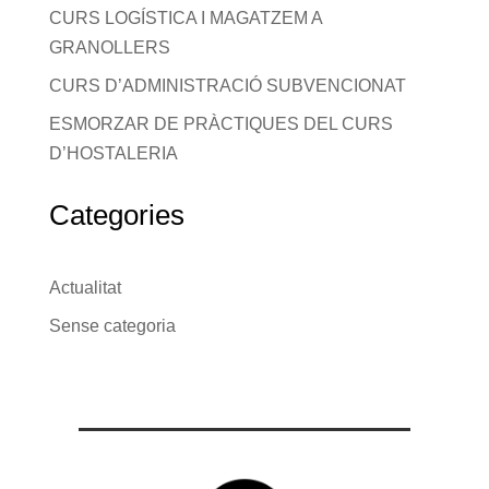
CURS LOGÍSTICA I MAGATZEM A
GRANOLLERS
CURS D’ADMINISTRACIÓ SUBVENCIONAT
ESMORZAR DE PRÀCTIQUES DEL CURS
D’HOSTALERIA
Categories
Actualitat
Sense categoria