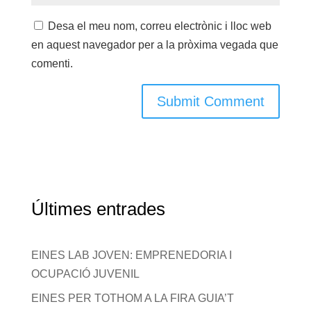
Desa el meu nom, correu electrònic i lloc web
en aquest navegador per a la pròxima vegada que
comenti.
Últimes entrades
EINES LAB JOVEN: EMPRENEDORIA I
OCUPACIÓ JUVENIL
EINES PER TOTHOM A LA FIRA GUIA’T