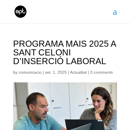
PROGRAMA MAIS 2025 A
SANT CELONI
D’INSERCIÓ LABORAL
by
comunicacio
|
set. 1, 2025
|
Actualitat
|
0 comments