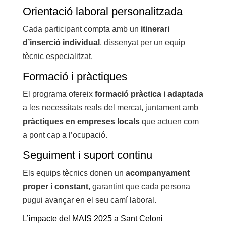
Orientació laboral personalitzada
Cada participant compta amb un
itinerari
d’inserció individual
, dissenyat per un equip
tècnic especialitzat.
Formació i pràctiques
El programa ofereix
formació pràctica i adaptada
a les necessitats reals del mercat, juntament amb
pràctiques en empreses locals
que actuen com
a pont cap a l’ocupació.
Seguiment i suport continu
Els equips tècnics donen un
acompanyament
proper i constant
, garantint que cada persona
pugui avançar en el seu camí laboral.
L’impacte del MAIS 2025 a Sant Celoni