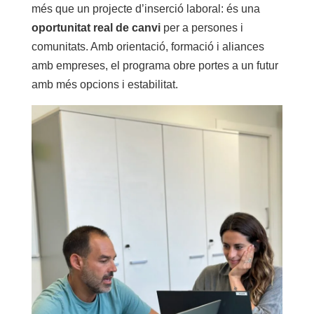
més que un projecte d’inserció laboral: és una
oportunitat real de canvi
per a persones i
comunitats. Amb orientació, formació i aliances
amb empreses, el programa obre portes a un futur
amb més opcions i estabilitat.