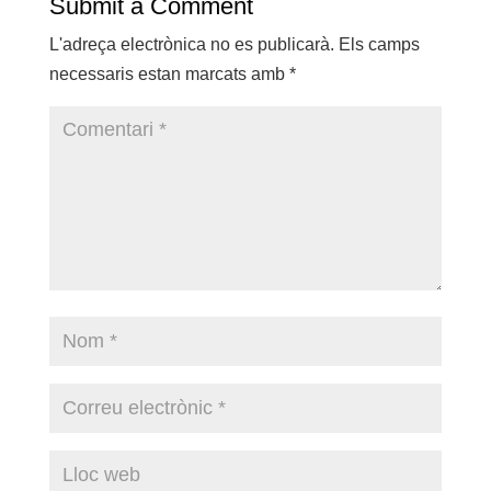
Submit a Comment
L'adreça electrònica no es publicarà.
Els camps
necessaris estan marcats amb
*