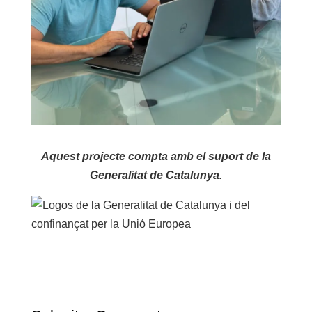
Aquest projecte compta amb el suport de la
Generalitat de Catalunya.