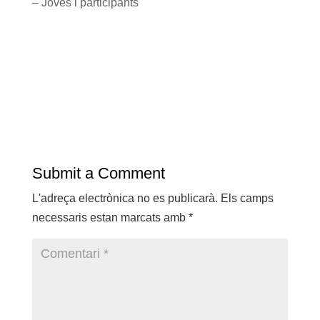
– Joves i participants
Submit a Comment
L'adreça electrònica no es publicarà.
Els camps
necessaris estan marcats amb
*