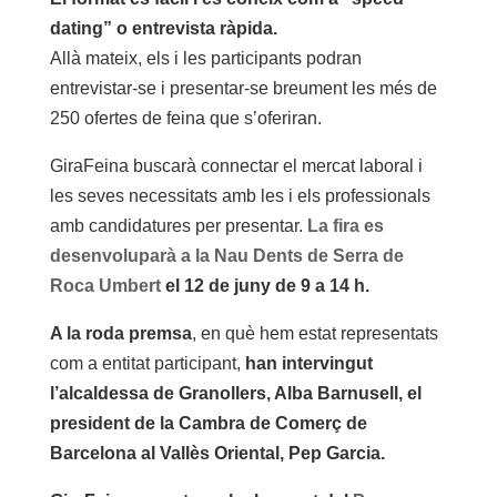
dating” o entrevista ràpida.
Allà mateix, els i les participants podran
entrevistar-se i presentar-se breument les més de
250 ofertes de feina que s’oferiran.
GiraFeina buscarà connectar el mercat laboral i
les seves necessitats amb les i els professionals
amb candidatures per presentar.
La fira es
desenvoluparà a la Nau Dents de Serra de
Roca Umbert
el 12 de juny de 9 a 14 h.
A la roda premsa
, en què hem estat representats
com a entitat participant,
han intervingut
l’alcaldessa de Granollers, Alba Barnusell, el
president de la Cambra de Comerç de
Barcelona al Vallès Oriental, Pep Garcia.