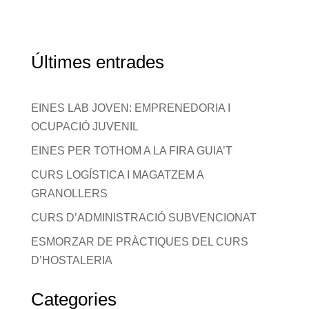
Últimes entrades
EINES LAB JOVEN: EMPRENEDORIA I
OCUPACIÓ JUVENIL
EINES PER TOTHOM A LA FIRA GUIA’T
CURS LOGÍSTICA I MAGATZEM A
GRANOLLERS
CURS D’ADMINISTRACIÓ SUBVENCIONAT
ESMORZAR DE PRÀCTIQUES DEL CURS
D’HOSTALERIA
Categories