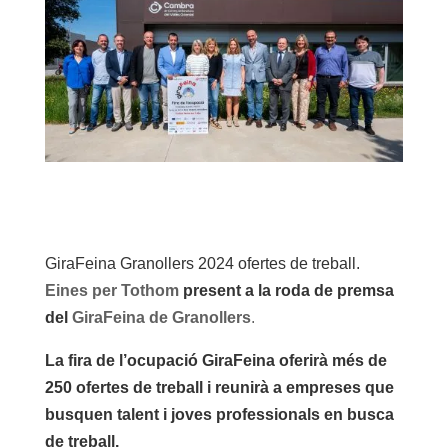
GiraFeina Granollers 2024 ofertes de treball.
Eines per Tothom
present a la roda de premsa
del
GiraFeina de Granollers
.
La fira de l’ocupació GiraFeina oferirà més de
250 ofertes de treball i reunirà a empreses que
busquen talent i joves professionals en busca
de treball.