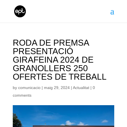
RODA DE PREMSA
PRESENTACIÓ
GIRAFEINA 2024 DE
GRANOLLERS 250
OFERTES DE TREBALL
by
comunicacio
|
maig 29, 2024
|
Actualitat
|
0
comments