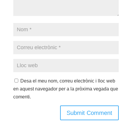
Desa el meu nom, correu electrònic i lloc web
en aquest navegador per a la pròxima vegada que
comenti.